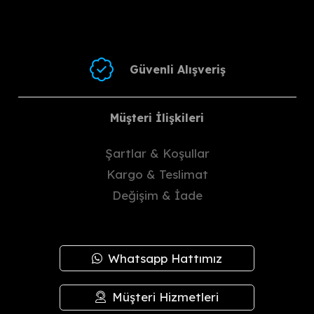
Güvenli Alışveriş
Müşteri İlişkileri
Şartlar & Koşullar
Kargo & Teslimat
Değişim & İade
Whatsapp Hattımız
Müşteri Hizmetleri