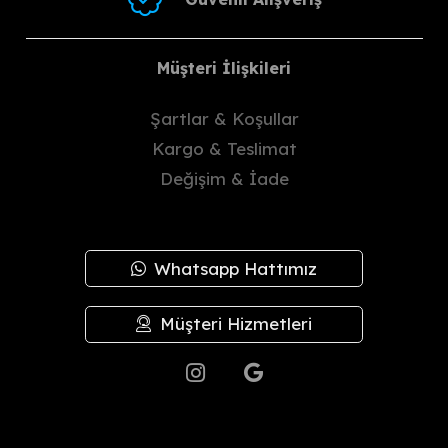
Müşteri İlişkileri
Şartlar & Koşullar
Kargo & Teslimat
Değişim & İade
Whatsapp Hattımız
Müşteri Hizmetleri