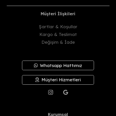
Müşteri İlişkileri
Şartlar & Koşullar
Kargo & Teslimat
Değişim & İade
Whatsapp Hattımız
Müşteri Hizmetleri
Kurumsal