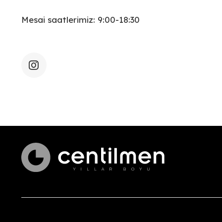
Mesai saatlerimiz: 9:00-18:30