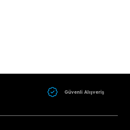
Güvenli Alışveriş