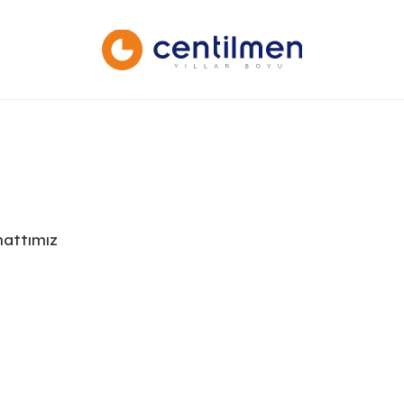
hattımız