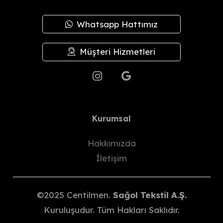
Whatsapp Hattımız
Müşteri Hizmetleri
Kurumsal
Hakkımızda
İletişim
©2025 Centilmen.
Sağol Tekstil A.Ş.
Kuruluşudur. Tüm Hakları Saklıdır.