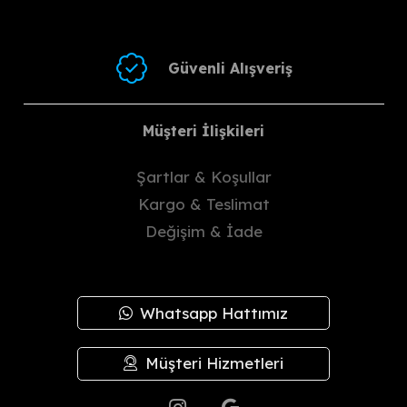
Güvenli Alışveriş
Müşteri İlişkileri
Şartlar & Koşullar
Kargo & Teslimat
Değişim & İade
Whatsapp Hattımız
Müşteri Hizmetleri