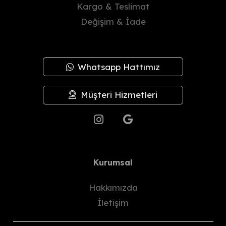
Kargo & Teslimat
Değişim & İade
Whatsapp Hattımız
Müşteri Hizmetleri
Kurumsal
Hakkımızda
İletişim