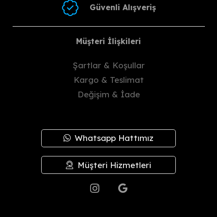
Güvenli Alışveriş
Müşteri İlişkileri
Şartlar & Koşullar
Kargo & Teslimat
Değişim & İade
Whatsapp Hattımız
Müşteri Hizmetleri