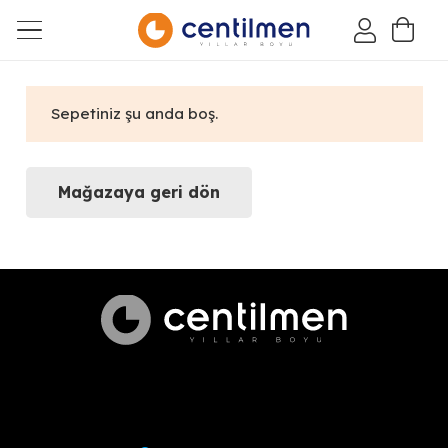
Sepetiniz şu anda boş.
Mağazaya geri dön