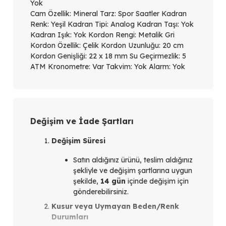
Yok
Cam Özellik: Mineral Tarz: Spor Saatler Kadran
Renk: Yeşil Kadran Tipi: Analog Kadran Taşı: Yok
Kadran Işık: Yok Kordon Rengi: Metalik Gri
Kordon Özellik: Çelik Kordon Uzunluğu: 20 cm
Kordon Genişliği: 22 x 18 mm Su Geçirmezlik: 5
ATM Kronometre: Var Takvim: Yok Alarm: Yok
Değişim ve İade Şartları
Değişim Süresi
Satın aldığınız ürünü, teslim aldığınız
şekliyle ve değişim şartlarına uygun
şekilde,
14 gün
içinde değişim için
gönderebilirsiniz.
Kusur veya Uymayan Beden/Renk
Durumları