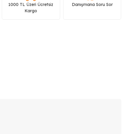
1000 TL Üzeri Ücretsiz
Danışmana Soru Sor
Kargo