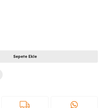
Sepete Ekle