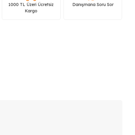
1000 TL Üzeri Ücretsiz
Danışmana Soru Sor
Kargo