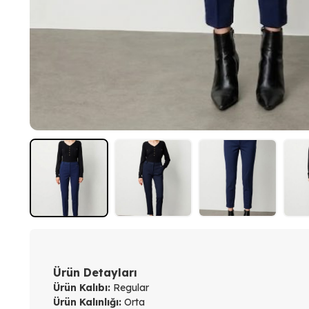
Ürün Detayları
Ürün Kalıbı:
Regular
Ürün Kalınlığı:
Orta