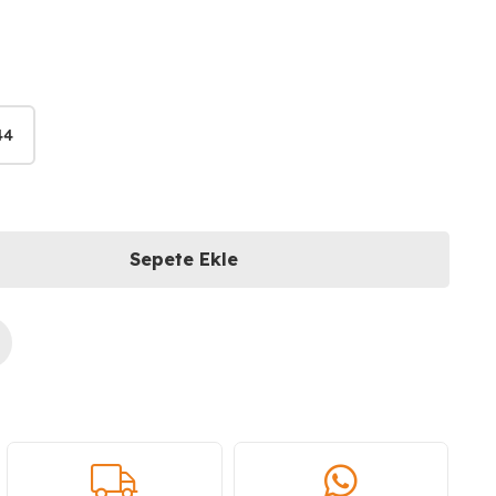
44
Sepete Ekle