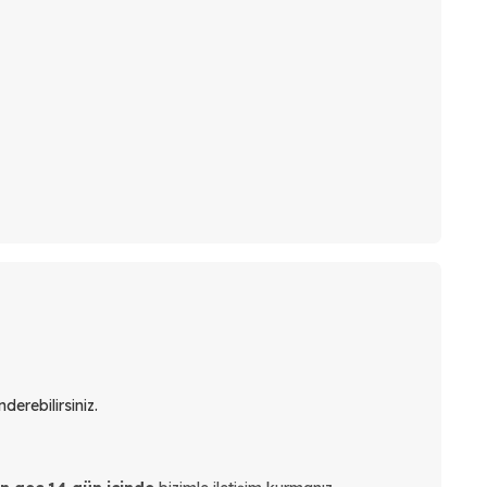
derebilirsiniz.