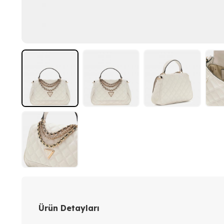
Ürün Detayları