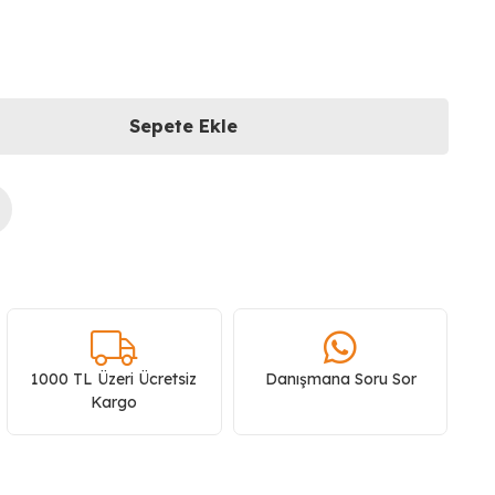
Sepete Ekle
1000 TL Üzeri Ücretsiz
Danışmana Soru Sor
Kargo