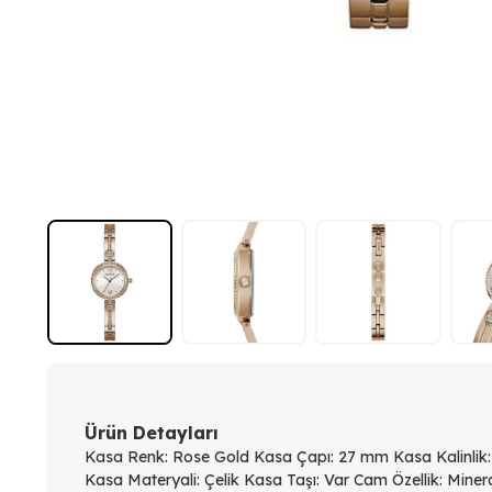
Ürün Detayları
Kasa Renk: Rose Gold Kasa Çapı: 27 mm Kasa Kalinlik:
Kasa Materyali: Çelik Kasa Taşı: Var Cam Özellik: Minera