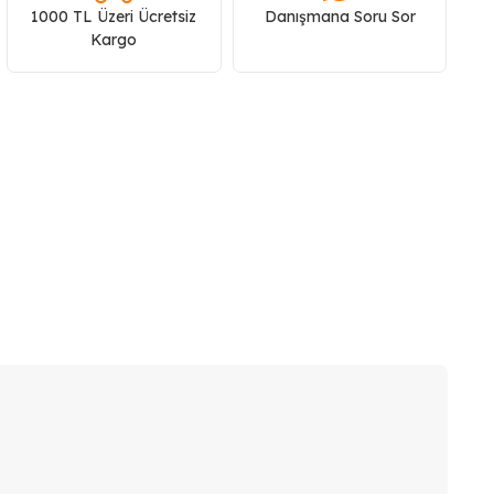
1000 TL Üzeri Ücretsiz
Danışmana Soru Sor
Kargo