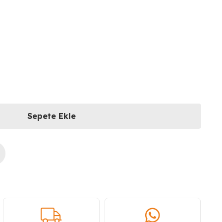
Sepete Ekle