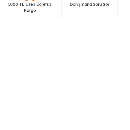
1000 TL Üzeri Ücretsiz
Danışmana Soru Sor
Kargo