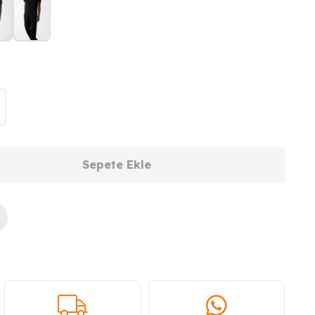
Sepete Ekle