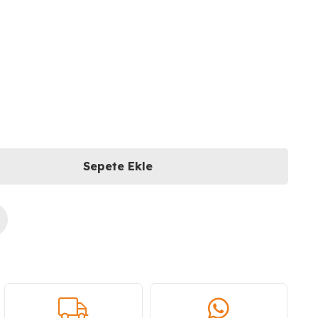
Sepete Ekle