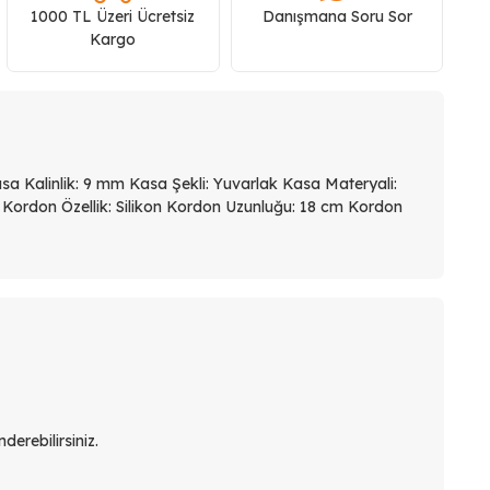
1000 TL Üzeri Ücretsiz
Danışmana Soru Sor
Kargo
a Kalinlik: 9 mm Kasa Şekli: Yuvarlak Kasa Materyali:
h Kordon Özellik: Silikon Kordon Uzunluğu: 18 cm Kordon
derebilirsiniz.