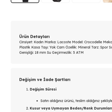
Ürün Detayları
Cinsiyet: Kadın Marka: Lacoste Model: Crocodelle Mekan
Plastik Kasa Taşı: Yok Cam Özellik: Mineral Tarz: Spor
Genişliği: 18 mm Su Geçirmezlik: 5 ATM
Değişim ve İade Şartları
Değişim Süresi
Satın aldığınız ürünü, teslim aldığınız şekli
Kusur veya Uymayan Beden/Renk Durumlar