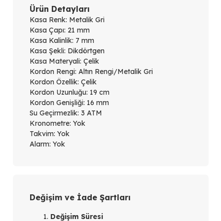
Ürün Detayları
Kasa Renk: Metalik Gri
Kasa Çapı: 21 mm
Kasa Kalinlik: 7 mm
Kasa Şekli: Dikdörtgen
Kasa Materyali: Çelik
Kordon Rengi: Altın Rengi/Metalik Gri
Kordon Özellik: Çelik
Kordon Uzunluğu: 19 cm
Kordon Genişliği: 16 mm
Su Geçirmezlik: 3 ATM
Kronometre: Yok
Takvim: Yok
Alarm: Yok
Değişim ve İade Şartları
Değişim Süresi