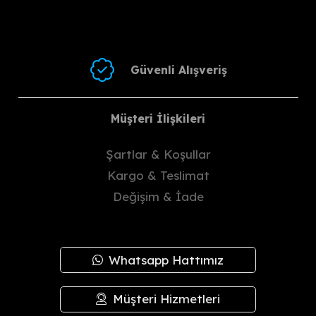
Güvenli Alışveriş
Müşteri İlişkileri
Şartlar & Koşullar
Kargo & Teslimat
Değişim & İade
Whatsapp Hattımız
Müşteri Hizmetleri