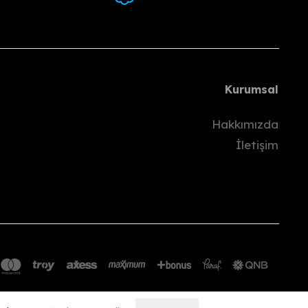
Kurumsal
Hakkımızda
İletişim