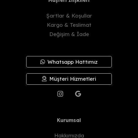
Müşteri İlişkileri
Şartlar & Koşullar
Kargo & Teslimat
Değişim & İade
Whatsapp Hattımız
Müşteri Hizmetleri
Kurumsal
Hakkımızda