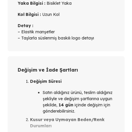
Yaka Bilgisi :
Bisiklet Yaka
Kol Bilgisi :
Uzun Kol
Detay :
– Elastik manşetler
– Taşlarla süslenmiş baskılı logo detayı
Değişim ve İade Şartları
Değişim Süresi
Satın aldığınız ürünü, teslim aldığınız
şekliyle ve değişim şartlarına uygun
şekilde,
14 gün
içinde değişim için
gönderebilirsiniz.
Kusur veya Uymayan Beden/Renk
Durumları