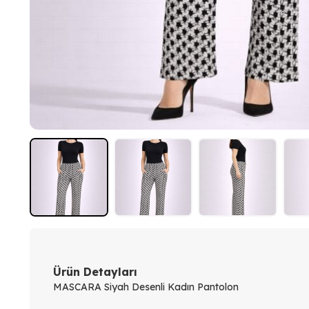
Ürün Detayları
MASCARA Siyah Desenli Kadın Pantolon