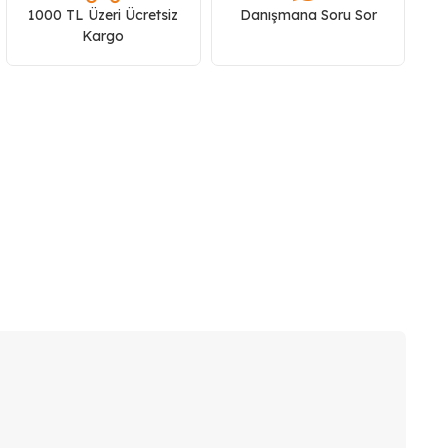
1000 TL Üzeri Ücretsiz
Danışmana Soru Sor
Kargo