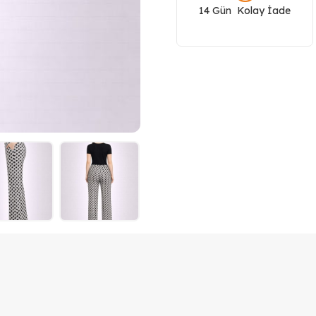
14 Gün Kolay İade